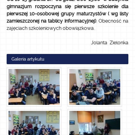
gimnazjum rozpoczyna się pierwsze szkolenie dla
pierwszej 10-osobowej grupy maturzystów ( wg listy
zamieszczonej na tablicy informacyjnej)
. Obecność na
zajęciach szkoleniowych obowiązkowa.
Jolanta Zielonka
Galeria artykułu