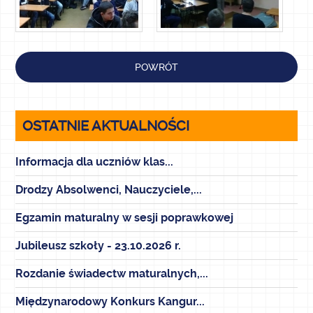
POWRÓT
OSTATNIE AKTUALNOŚCI
Informacja dla uczniów klas...
Drodzy Absolwenci, Nauczyciele,...
Egzamin maturalny w sesji poprawkowej
Jubileusz szkoły - 23.10.2026 r.
Rozdanie świadectw maturalnych,...
Międzynarodowy Konkurs Kangur...